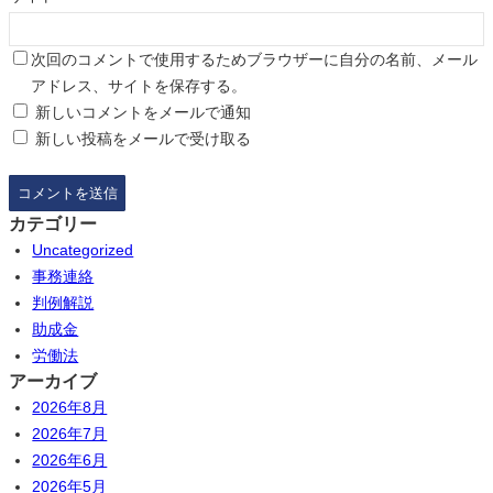
次回のコメントで使用するためブラウザーに自分の名前、メール
アドレス、サイトを保存する。
新しいコメントをメールで通知
新しい投稿をメールで受け取る
カテゴリー
Uncategorized
事務連絡
判例解説
助成金
労働法
アーカイブ
2026年8月
2026年7月
2026年6月
2026年5月