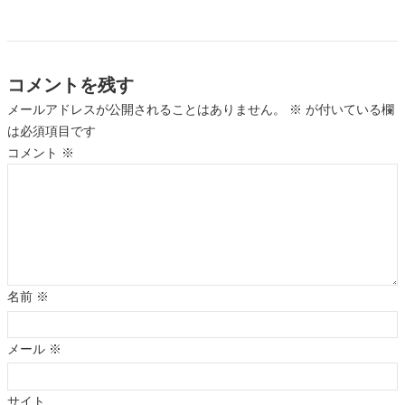
コメントを残す
メールアドレスが公開されることはありません。
※
が付いている欄
は必須項目です
コメント
※
名前
※
メール
※
サイト