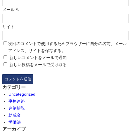
メール
※
サイト
次回のコメントで使用するためブラウザーに自分の名前、メール
アドレス、サイトを保存する。
新しいコメントをメールで通知
新しい投稿をメールで受け取る
カテゴリー
Uncategorized
事務連絡
判例解説
助成金
労働法
アーカイブ