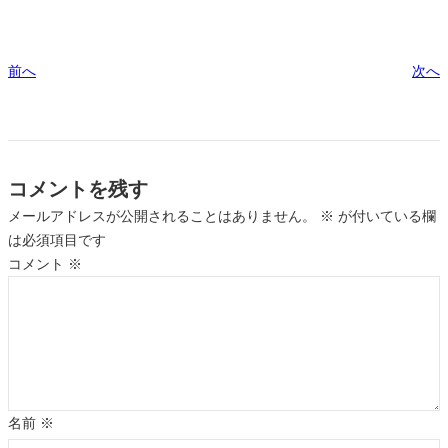
前へ
次へ
コメントを残す
メールアドレスが公開されることはありません。
※
が付いている欄
は必須項目です
コメント
※
名前
※