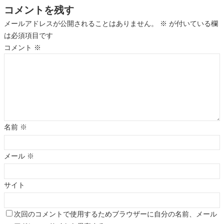
コメントを残す
メールアドレスが公開されることはありません。
※
が付いている欄
は必須項目です
コメント
※
名前
※
メール
※
サイト
次回のコメントで使用するためブラウザーに自分の名前、メール