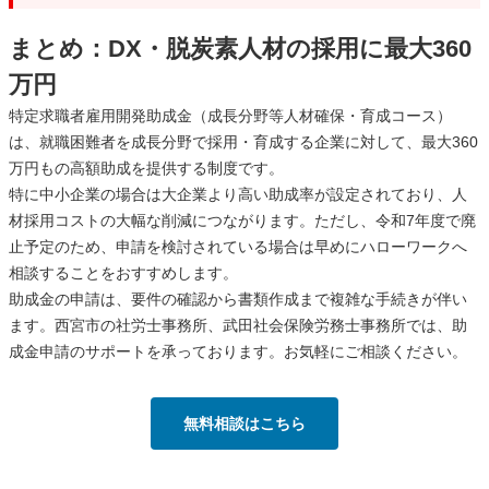
まとめ：DX・脱炭素人材の採用に最大360
万円
特定求職者雇用開発助成金（成長分野等人材確保・育成コース）
は、就職困難者を成長分野で採用・育成する企業に対して、最大360
万円もの高額助成を提供する制度です。
特に中小企業の場合は大企業より高い助成率が設定されており、人
材採用コストの大幅な削減につながります。ただし、令和7年度で廃
止予定のため、申請を検討されている場合は早めにハローワークへ
相談することをおすすめします。
助成金の申請は、要件の確認から書類作成まで複雑な手続きが伴い
ます。西宮市の社労士事務所、武田社会保険労務士事務所では、助
成金申請のサポートを承っております。お気軽にご相談ください。
無料相談はこちら