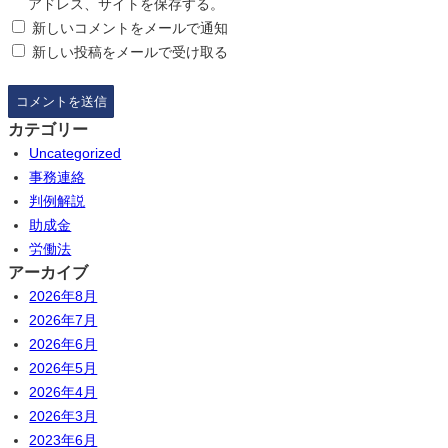
アドレス、サイトを保存する。
新しいコメントをメールで通知
新しい投稿をメールで受け取る
カテゴリー
Uncategorized
事務連絡
判例解説
助成金
労働法
アーカイブ
2026年8月
2026年7月
2026年6月
2026年5月
2026年4月
2026年3月
2023年6月