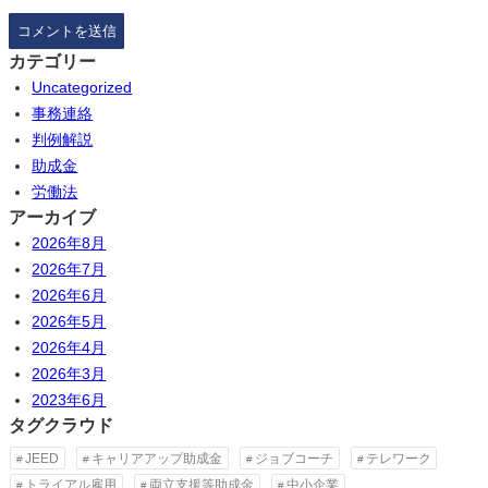
カテゴリー
Uncategorized
事務連絡
判例解説
助成金
労働法
アーカイブ
2026年8月
2026年7月
2026年6月
2026年5月
2026年4月
2026年3月
2023年6月
タグクラウド
JEED
キャリアアップ助成金
ジョブコーチ
テレワーク
トライアル雇用
両立支援等助成金
中小企業