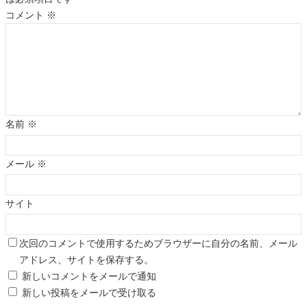
コメント
※
名前
※
メール
※
サイト
次回のコメントで使用するためブラウザーに自分の名前、メール
アドレス、サイトを保存する。
新しいコメントをメールで通知
新しい投稿をメールで受け取る