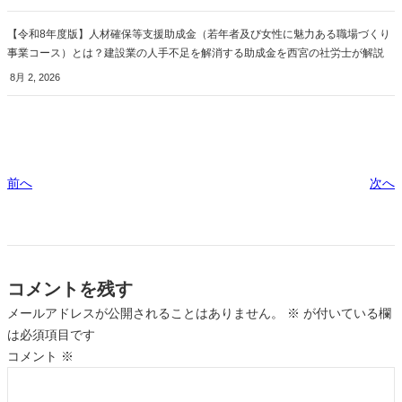
【令和8年度版】人材確保等支援助成金（若年者及び女性に魅力ある職場づくり
事業コース）とは？建設業の人手不足を解消する助成金を西宮の社労士が解説
8月 2, 2026
前へ
次へ
コメントを残す
メールアドレスが公開されることはありません。
※
が付いている欄
は必須項目です
コメント
※