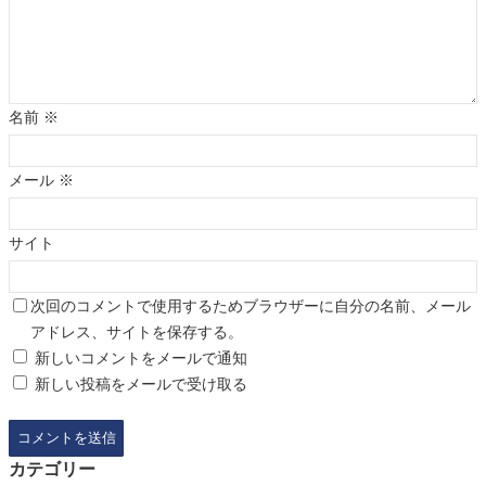
名前
※
メール
※
サイト
次回のコメントで使用するためブラウザーに自分の名前、メール
アドレス、サイトを保存する。
新しいコメントをメールで通知
新しい投稿をメールで受け取る
カテゴリー