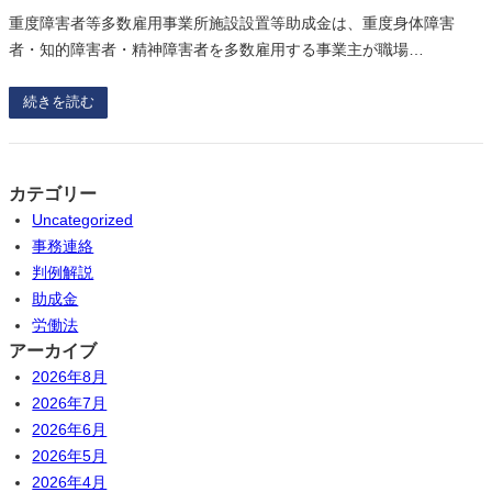
重度障害者等多数雇用事業所施設設置等助成金は、重度身体障害
者・知的障害者・精神障害者を多数雇用する事業主が職場…
続きを読む
カテゴリー
Uncategorized
事務連絡
判例解説
助成金
労働法
アーカイブ
2026年8月
2026年7月
2026年6月
2026年5月
2026年4月