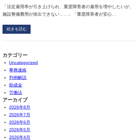
「法定雇用率が引き上げられ、重度障害者の雇用を増やしたいが、
施設整備費用が捨出できない……」「重度障害者が安心…
続きを読む
カテゴリー
Uncategorized
事務連絡
判例解説
助成金
労働法
アーカイブ
2026年8月
2026年7月
2026年6月
2026年5月
2026年4月