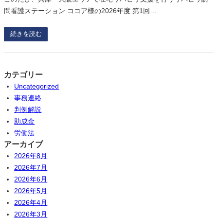
問看護ステーション ココア様の2026年度 第1回…
続きを読む
カテゴリー
Uncategorized
事務連絡
判例解説
助成金
労働法
アーカイブ
2026年8月
2026年7月
2026年6月
2026年5月
2026年4月
2026年3月