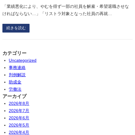
「業績悪化により、やむを得ず一部の社員を解雇・希望退職させな
ければならない…」「リストラ対象となった社員の再就…
続きを読む
カテゴリー
Uncategorized
事務連絡
判例解説
助成金
労働法
アーカイブ
2026年8月
2026年7月
2026年6月
2026年5月
2026年4月