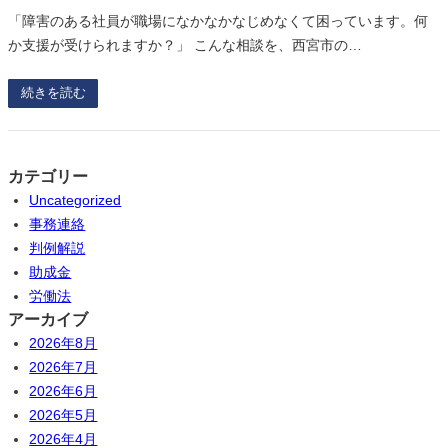
「障害のある社員が職場になかなかなじめなくて困っています。何
か支援が受けられますか？」 こんな相談を、西宮市の…
続きを読む
カテゴリー
Uncategorized
事務連絡
判例解説
助成金
労働法
アーカイブ
2026年8月
2026年7月
2026年6月
2026年5月
2026年4月