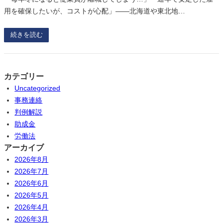
用を確保したいが、コストが心配」——北海道や東北地…
続きを読む
カテゴリー
Uncategorized
事務連絡
判例解説
助成金
労働法
アーカイブ
2026年8月
2026年7月
2026年6月
2026年5月
2026年4月
2026年3月