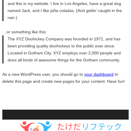
and this is my website. I live in Los Angeles, have a great dog
named Jack, and I like piña coladas. (And gettin’ caught in the
rain.)
…or something like this:
The XYZ Doohickey Company was founded in 1971, and has
been providing quality doohickeys to the public ever since.
Located in Gotham City, XYZ employs over 2,000 people and
does all kinds of awesome things for the Gotham community.
As a new WordPress user, you should go to
your dashboard
to
delete this page and create new pages for your content. Have fun!