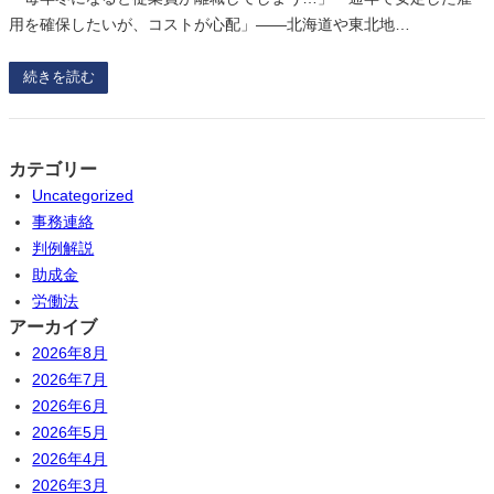
用を確保したいが、コストが心配」——北海道や東北地…
続きを読む
カテゴリー
Uncategorized
事務連絡
判例解説
助成金
労働法
アーカイブ
2026年8月
2026年7月
2026年6月
2026年5月
2026年4月
2026年3月