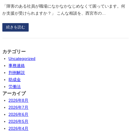
「障害のある社員が職場になかなかなじめなくて困っています。何
か支援が受けられますか？」 こんな相談を、西宮市の…
続きを読む
カテゴリー
Uncategorized
事務連絡
判例解説
助成金
労働法
アーカイブ
2026年8月
2026年7月
2026年6月
2026年5月
2026年4月